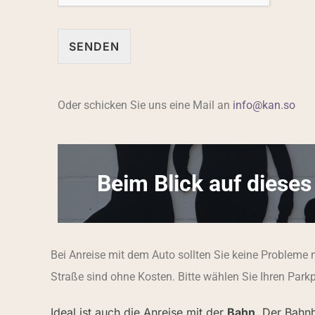
SENDEN
Oder schicken Sie uns eine Mail an
info@kan.so
Beim Blick auf dieses
Bei Anreise mit dem Auto sollten Sie keine Probleme
Straße sind ohne Kosten. Bitte wählen Sie Ihren Park
Ideal ist auch die Anreise mit der
Bahn
. Der Bahn