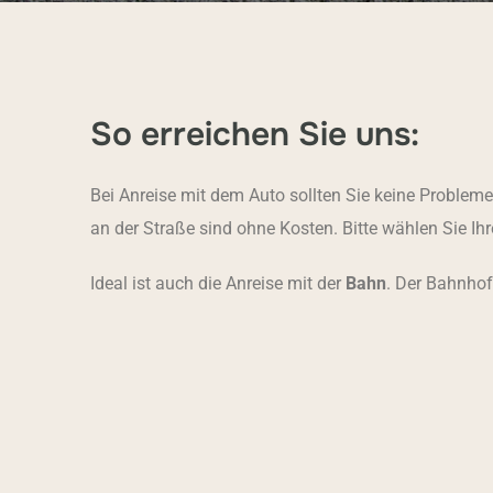
So erreichen Sie uns:
Bei Anreise mit dem Auto sollten Sie keine Problem
an der Straße sind ohne Kosten. Bitte wählen Sie I
Ideal ist auch die Anreise mit der
Bahn
. Der Bahnhof