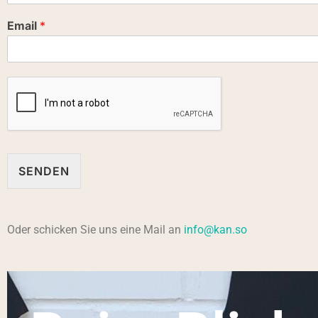
Email
*
SENDEN
Oder schicken Sie uns eine Mail an
info@kan.so