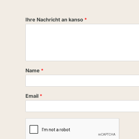
Ihre Nachricht an kanso
*
Name
*
Email
*