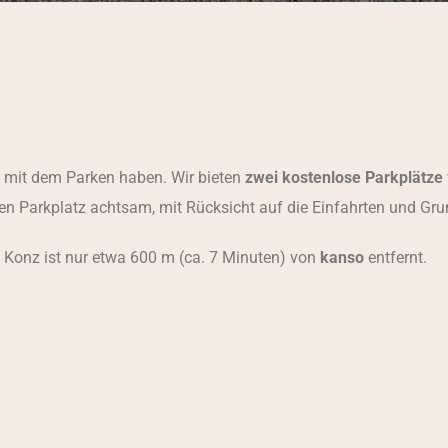
e mit dem Parken haben. Wir bieten
zwei
kostenlose Parkplätze
hren Parkplatz achtsam, mit Rücksicht auf die Einfahrten und Gr
 Konz ist nur etwa 600 m (ca. 7 Minuten) von
kanso
entfernt.