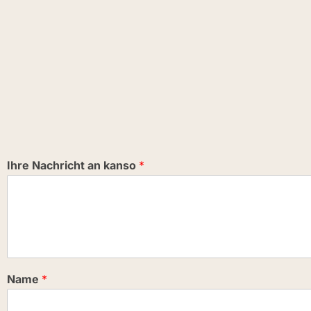
Ihre Nachricht an kanso
*
Name
*