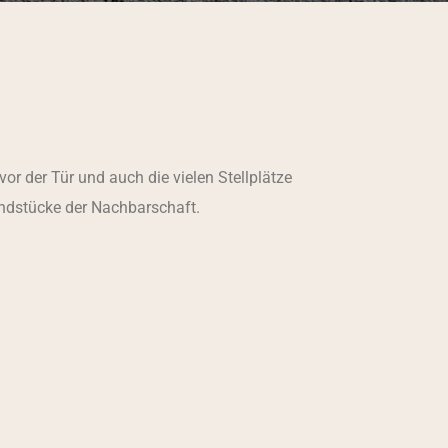
vor der Tür und auch die vielen Stellplätze
undstücke der Nachbarschaft.