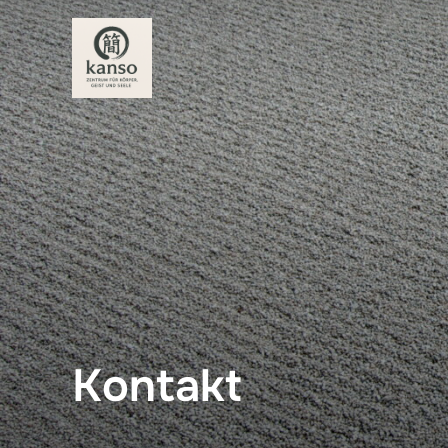
Kontakt